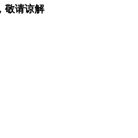
，敬请谅解