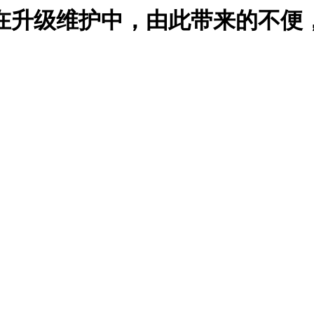
在升级维护中，由此带来的不便